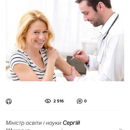
2 516
0
Міністр освіти і науки
Сергій