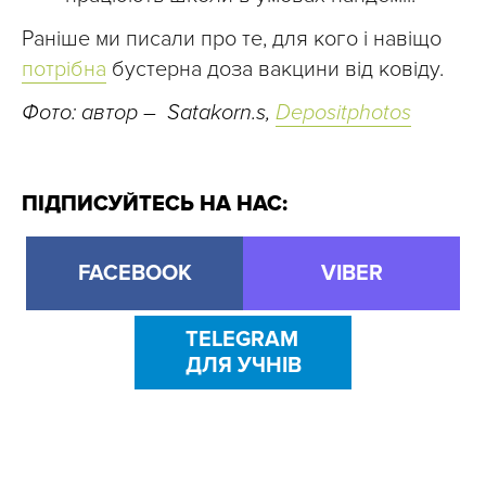
Раніше ми писали про те, для кого і навіщо
потрібна
бустерна доза вакцини від ковіду.
Фото: автор – Satakorn.s,
Depositphotos
ПІДПИСУЙТЕСЬ НА НАС:
FACEBOOK
VIBER
TELEGRAM
ДЛЯ УЧНІВ