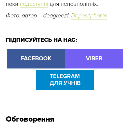
поки
недоступні
для неповнолітніх.
Фото: автор – deagreez1,
Depositphotos
ПІДПИСУЙТЕСЬ НА НАС:
FACEBOOK
VIBER
TELEGRAM
ДЛЯ УЧНІВ
Обговорення