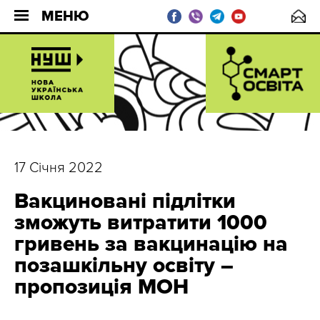
МЕНЮ
17 Січня 2022
Вакциновані підлітки
зможуть витратити 1000
гривень за вакцинацію на
позашкільну освіту –
пропозиція МОН