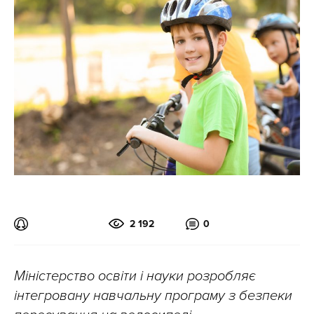
2 192
0
Міністерство освіти і науки розробляє
інтегровану навчальну програму з безпеки