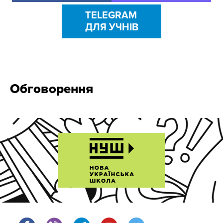
TELEGRAM
ДЛЯ УЧНІВ
Обговорення