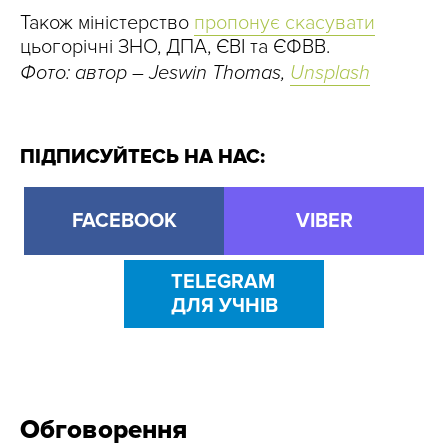
Також міністерство
пропонує скасувати
цьогорічні ЗНО, ДПА, ЄВІ та ЄФВВ.
Фото: автор – Jeswin Thomas,
Unsplash
ПІДПИСУЙТЕСЬ НА НАС:
FACEBOOK
VIBER
TELEGRAM
ДЛЯ УЧНІВ
Обговорення