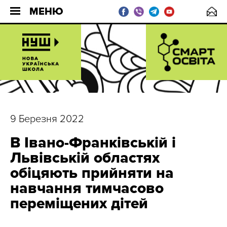
МЕНЮ
9 Березня 2022
В Івано-Франківській і
Львівській областях
обіцяють прийняти на
навчання тимчасово
переміщених дітей