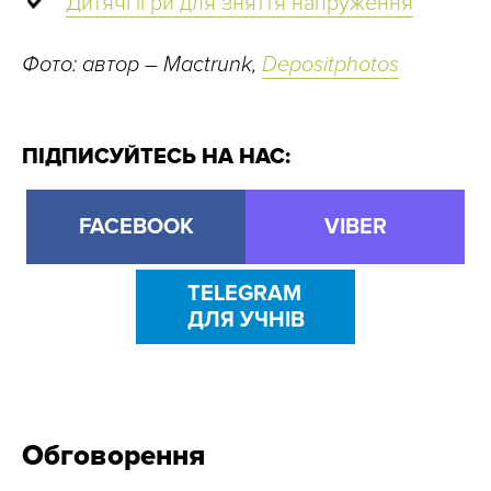
Дитячі ігри для зняття напруження
Фото: автор – Mactrunk,
Depositphotos
ПІДПИСУЙТЕСЬ НА НАС:
FACEBOOK
VIBER
TELEGRAM
ДЛЯ УЧНІВ
Обговорення