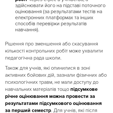
здійснювати його на підставі поточного
оцінювання (за результатами тестів на
електронних платформах та інших
способів перевірки результатів
навчання).
Рішення про зменшення або скасування
кількості контрольних робіт може ухвалити
педагогічна рада школи.
Також для учнів, які опинилися в зоні
активних бойових дій, зазнали фізичних або
психологічних травм, не мали доступу до
навчальних матеріалів тощо
підсумкове
річне оцінювання можна провести за
результатами підсумкового оцінювання
за перший семестр
. Для учнів, які після