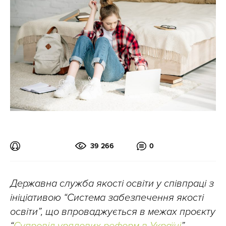
39 266
0
Державна служба якості освіти у співпраці з
ініціативою “Система забезпечення якості
освіти”, що впроваджується в межах проєкту