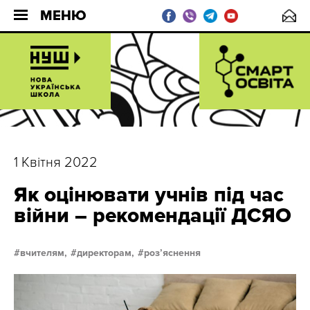
МЕНЮ
1 Квітня 2022
Як оцінювати учнів під час
війни – рекомендації ДСЯО
вчителям,
директорам,
розʼяснення