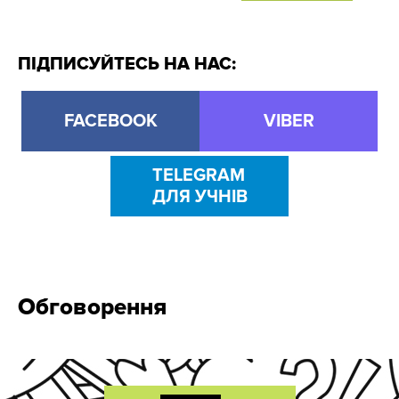
ПІДПИСУЙТЕСЬ НА НАС:
FACEBOOK
VIBER
TELEGRAM
ДЛЯ УЧНІВ
Обговорення