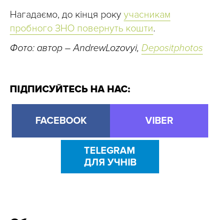
Нагадаємо, до кінця року
учасникам
пробного ЗНО повернуть кошти
.
Фото: автор – AndrewLozovyi,
Depositphotos
ПІДПИСУЙТЕСЬ НА НАС:
FACEBOOK
VIBER
TELEGRAM
ДЛЯ УЧНІВ