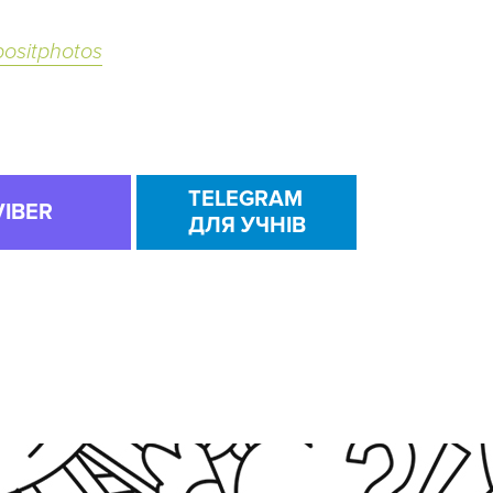
ositphotos
TELEGRAM
VIBER
ДЛЯ УЧНІВ