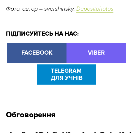
Фото: автор – svershinsky,
Depositphotos
ПІДПИСУЙТЕСЬ НА НАС:
FACEBOOK
VIBER
TELEGRAM
ДЛЯ УЧНІВ
Обговорення