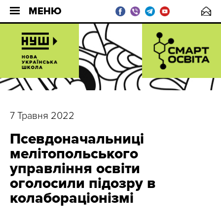
МЕНЮ
7 Травня 2022
Псевдоначальниці
мелітопольського
управління освіти
оголосили підозру в
колабораціонізмі