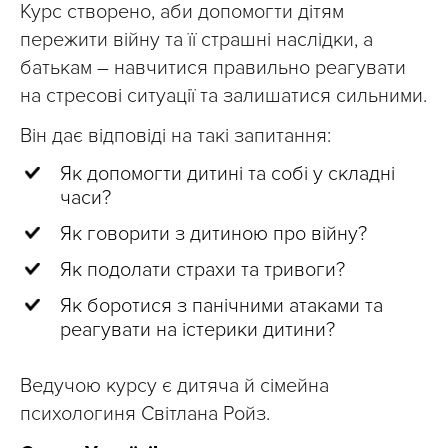
Курс створено, аби допомогти дітям
пережити війну та її страшні наслідки, а
батькам – навчитися правильно реагувати
на стресові ситуації та залишатися сильними.
Він дає відповіді на такі запитання:
Як допомогти дитині та собі у складні
часи?
Як говорити з дитиною про війну?
Як подолати страхи та тривоги?
Як боротися з панічними атаками та
реагувати на істерики дитини?
Ведучою курсу є дитяча й сімейна
психологиня Світлана Ройз.