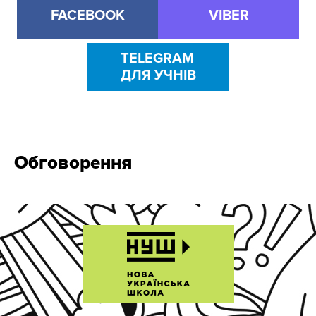
FACEBOOK
VIBER
TELEGRAM
ДЛЯ УЧНІВ
Обговорення