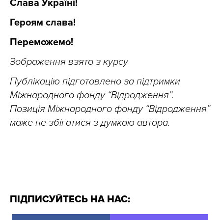
Слава Україні!
Героям слава!
Переможемо!
Зображення взято з курсу
Публікацію підготовлено за підтримки
Міжнародного фонду “Відродження”.
Позиція Міжнародного фонду “Відродження”
може не збігатися з думкою автора.
ПІДПИСУЙТЕСЬ НА НАС: