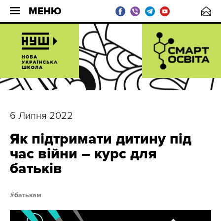
МЕНЮ
6 Липня 2022
Як підтримати дитину під
час війни – курс для
батьків
батькам