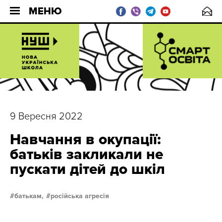
МЕНЮ
9 Вересня 2022
Навчання в окупації:
батьків закликали не
пускати дітей до шкіл
батькам,
російська агресія