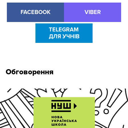
FACEBOOK
VIBER
TELEGRAM
ДЛЯ УЧНІВ
Обговорення