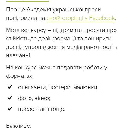
Про це Академія української преси
повідомила на
своїй сторінці у Facebook
.
Мета конкурсу – підтримати проєкти про
стійкість до дезінформації та поширити
досвід упровадження медіаграмотності в
навчанні.
На конкурс можна подавати роботи у
форматах:
стінгазети, постери, малюнки;
фото, відео;
презентації тощо.
Важливо: