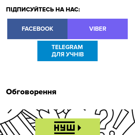
ПІДПИСУЙТЕСЬ НА НАС:
FACEBOOK
VIBER
TELEGRAM
ДЛЯ УЧНІВ
Обговорення