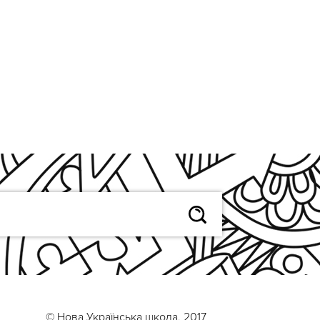
© Нова Українська школа, 2017