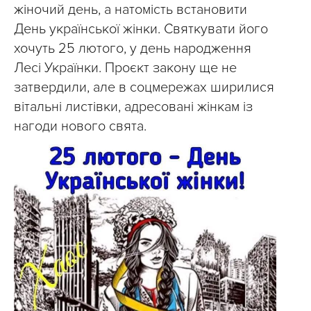
жіночий день, а натомість встановити
День української жінки. Святкувати його
хочуть 25 лютого, у день народження
Лесі Українки. Проєкт закону ще не
затвердили, але в соцмережах ширилися
вітальні листівки, адресовані жінкам із
нагоди нового свята.