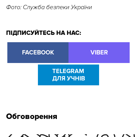
Фото: Служба безпеки України
ПІДПИСУЙТЕСЬ НА НАС:
FACEBOOK
VIBER
TELEGRAM
ДЛЯ УЧНІВ
Обговорення