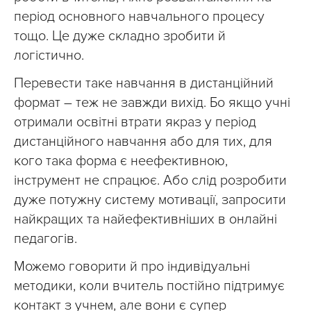
період основного навчального процесу
тощо. Це дуже складно зробити й
логістично.
Перевести таке навчання в дистанційний
формат – теж не завжди вихід. Бо якщо учні
отримали освітні втрати якраз у період
дистанційного навчання або для тих, для
кого така форма є неефективною,
інструмент не спрацює. Або слід розробити
дуже потужну систему мотивації, запросити
найкращих та найефективніших в онлайні
педагогів.
Можемо говорити й про індивідуальні
методики, коли вчитель постійно підтримує
контакт з учнем, але вони є супер