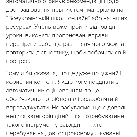
автоматично отримує рекомендації щодо
доопрацювання певних тем і матеріалів на
“Всеукраїнській школі онлайн” або на інших
ресурсах. Учень може пройти відповідні
уроки, виконати пропоновані вправи,
перевірити себе ще раз. Після чого можна
повторити діагностику, щоби побачити свій
прогрес.
Тому я би сказала, що це дуже потужний і
корисний контент. Якщо його поєднати з
автоматичним оцінюванням, то це
обов’язково потрібно далі розробляти й
впроваджувати. Не забуваємо, що є доволі
велика категорія дітей, яка потребуватиме
такого інструменту завжди – ті, хто
перебуває на довгостроковому лікуванні