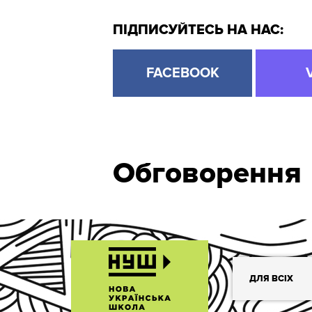
ПІДПИСУЙТЕСЬ НА НАС:
FACEBOOK
Обговорення
ДЛЯ ВСІХ