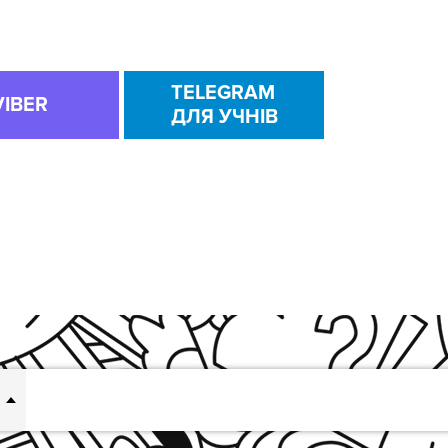
TELEGRAM
VIBER
ДЛЯ УЧНІВ