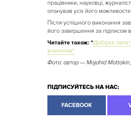
працівники, науковці, журналіст
опанував усіх його можливосте
Після успішного виконання зав
його завершення за підписом 
Читайте також: “
Добірка запит
вчителям”
Фото: автор — Mojahid Mottakin
ПІДПИСУЙТЕСЬ НА НАС:
FACEBOOK