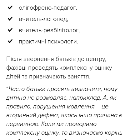
олігофрено-педагог,
вчитель-логопед,
вчитель-реабілітолог,
практичні психологи.
Після звернення батьків до центру,
фахівці проводять комплексну оцінку
дітей та призначають заняття.
“
Часто батьки просять визначити, чому
дитина не розмовляє, наприклад. А, як
правило, порушення мовлення – це
вторинний дефект, якась інша причина є
первинною. Коли ми проводимо
комплексну оцінку, то визначаємо корінь