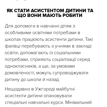
ЯК СТАТИ АСИСТЕНТОМ ДИТИНИ ТА
ЩО ВОНИ МАЮТЬ РОБИТИ
Для допомоги в навчанні дітям з
особливими освітніми потребами в
школах працюють асистенти дитини. Такі
фахівці перебувають з учнями в закладі
освіти, допомагають із соціальними
потребами, сприяють соціалізації серед
однокласників, а ще, за умовами
домовленості, можуть супроводжувати
дитину до школи й назад.
Нещодавно в Ужгороді майбутні
асистенти дитини опановували
спеціальні навчальні курси. Мінімальний