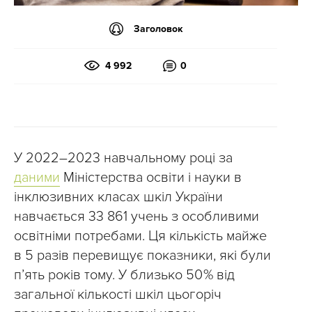
Заголовок
4 992
0
У 2022–2023 навчальному році за
даними
Міністерства освіти і науки в
інклюзивних класах шкіл України
навчається 33 861 учень з особливими
освітніми потребами. Ця кількість майже
в 5 разів перевищує показники, які були
п’ять років тому. У близько 50 % від
загальної кількості шкіл цьогоріч