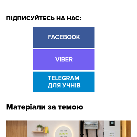
ПІДПИСУЙТЕСЬ НА НАС:
FACEBOOK
VIBER
TELEGRAM
ДЛЯ УЧНІВ
Матеріали за темою