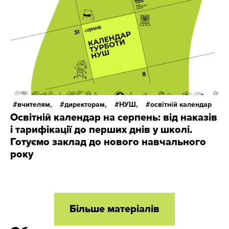
вчителям,
директорам,
НУШ,
освітній календар
Освітній календар на серпень: від наказів
і тарифікації до перших днів у школі.
Готуємо заклад до нового навчального
року
Більше матеріалів