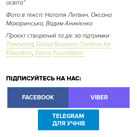
освіта”
Фото в тексті: Наталія Литвин, Оксана
Махаринська, Вадим Аникієнко
Проєкт створений та діє за підтримки
Theirworld
,
Global Business Coalition for
Education
,
Educo
Foundation.
ПІДПИСУЙТЕСЬ НА НАС:
FACEBOOK
VIBER
TELEGRAM
ДЛЯ УЧНІВ