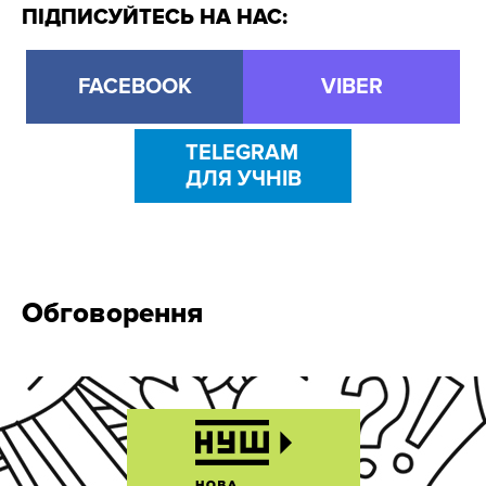
ПІДПИСУЙТЕСЬ НА НАС:
FACEBOOK
VIBER
TELEGRAM
ДЛЯ УЧНІВ
Обговорення