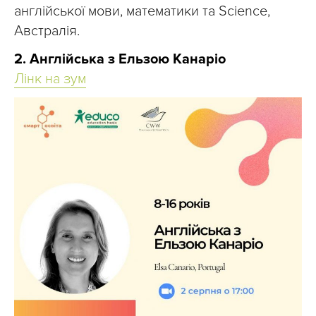
англійської мови, математики та Science,
Австралія.
2. Англійська з Ельзою Канаріо
Лінк на зум