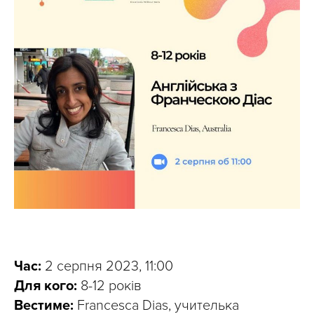
Час:
2 серпня 2023, 11:00
Для кого:
8-12 років
Вестиме:
Francesca Dias, учителька