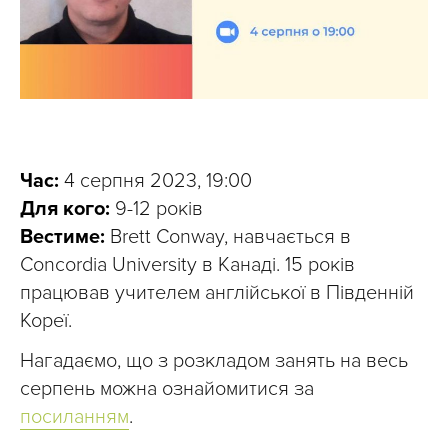
Час:
4 серпня 2023, 19:00
Для кого:
9-12 років
Вестиме:
Brett Conway, навчається в
Concordia University в Канаді. 15 років
працював учителем англійської в Південній
Кореї.
Нагадаємо, що з розкладом занять на весь
серпень можна ознайомитися за
посиланням
.