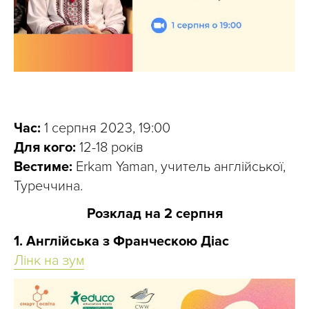
Час:
1 серпня 2023, 19:00
Для кого:
12-18 років
Вестиме:
Erkam Yaman, учитель англійської,
Туреччина.
Розклад на 2 серпня
1. Англійська з Франческою Діас
Лінк на зум