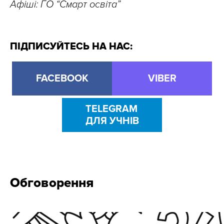
Афіші: ГО “Смарт освіта”
ПІДПИСУЙТЕСЬ НА НАС:
FACEBOOK
VIBER
TELEGRAM
ДЛЯ УЧНІВ
Обговорення