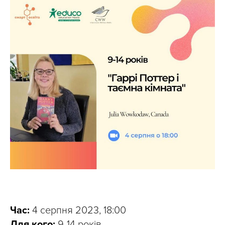
Час:
4 серпня 2023, 18:00
Для кого:
9-14 років