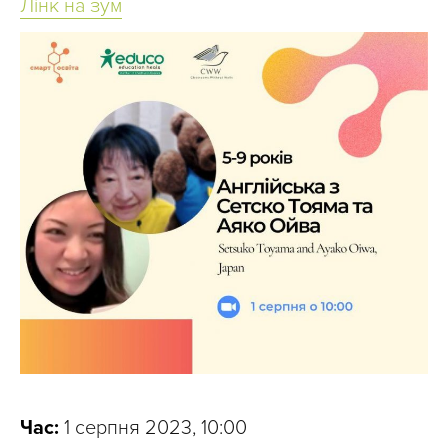
Лінк на зум
Час:
1 серпня 2023, 10:00