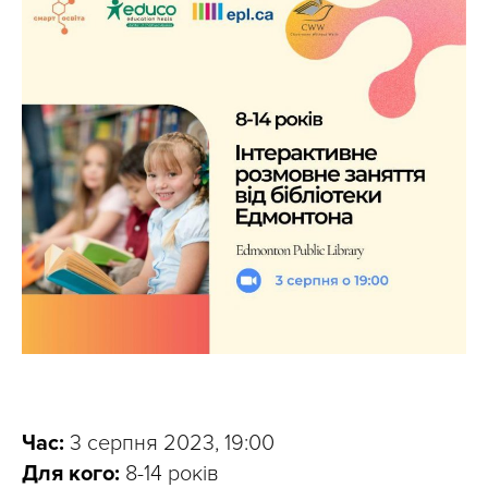
Час:
3 серпня 2023, 19:00
Для кого:
8-14 років