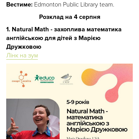
Вестиме:
Edmonton Public Library team.
Розклад на 4 серпня
1. Natural Math - захоплива математика
англійською для дітей з Марією
Дружковою
Лінк на зум