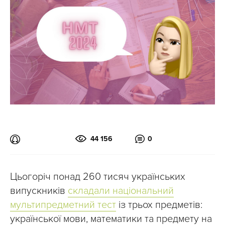
44 156
0
Цьогоріч понад 260 тисяч українських
випускників
складали національний
мультипредметний тест
із трьох предметів:
української мови, математики та предмету на