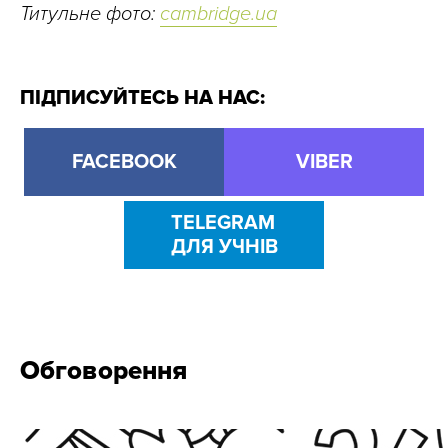
Титульне фото:
cambridge.ua
ПІДПИСУЙТЕСЬ НА НАС:
FACEBOOK
VIBER
TELEGRAM
ДЛЯ УЧНІВ
Обговорення