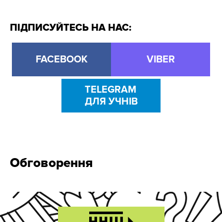
ПІДПИСУЙТЕСЬ НА НАС:
FACEBOOK
VIBER
TELEGRAM
ДЛЯ УЧНІВ
Обговорення