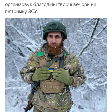
організовує благодійні творчі вечори на
підтримку ЗСУ.