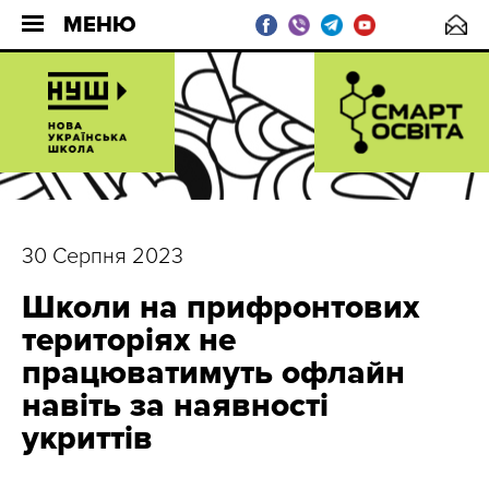
МЕНЮ
30 Серпня 2023
Школи на прифронтових
територіях не
працюватимуть офлайн
навіть за наявності
укриттів