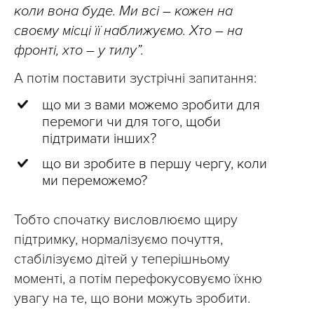
коли вона буде. Ми всі – кожен на
своєму місці її наближуємо. Хто – на
фронті, хто – у тилу”.
А потім поставити зустрічні запитання:
що ми з вами можемо зробити для
перемоги чи для того, щоби
підтримати інших?
що ви зробите в першу чергу, коли
ми переможемо?
Тобто спочатку висловлюємо щиру
підтримку, нормалізуємо почуття,
стабілізуємо дітей у теперішньому
моменті, а потім перефокусовуємо їхню
увагу на те, що вони можуть зробити.