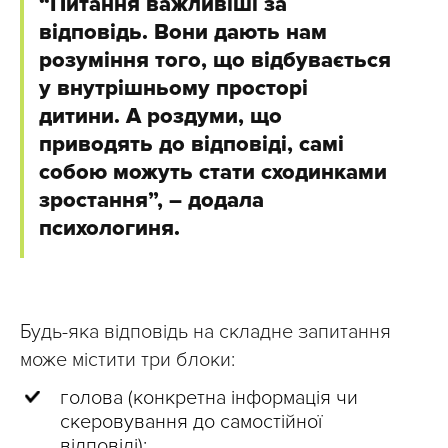
“Питання важливіші за
відповідь. Вони дають нам
розуміння того, що відбувається
у внутрішньому просторі
дитини. А роздуми, що
приводять до відповіді, самі
собою можуть стати сходинками
зростання”, – додала
психологиня.
Будь-яка відповідь на складне запитання
може містити три блоки:
голова (конкретна інформація чи
скеровування до самостійної
відповіді);