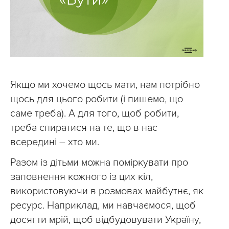
Якщо ми хочемо щось мати, нам потрібно
щось для цього робити (і пишемо, що
саме треба). А для того, щоб робити,
треба спиратися на те, що в нас
всередині – хто ми.
Разом із дітьми можна поміркувати про
заповнення кожного із цих кіл,
використовуючи в розмовах майбутнє, як
ресурс. Наприклад, ми навчаємося, щоб
досягти мрій, щоб відбудовувати Україну,