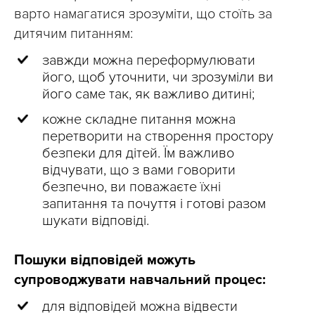
варто намагатися зрозуміти, що стоїть за
дитячим питанням:
завжди можна переформулювати
його, щоб уточнити, чи зрозуміли ви
його саме так, як важливо дитині;
кожне складне питання можна
перетворити на створення простору
безпеки для дітей. Їм важливо
відчувати, що з вами говорити
безпечно, ви поважаєте їхні
запитання та почуття і готові разом
шукати відповіді.
Пошуки відповідей можуть
супроводжувати навчальний процес:
для відповідей можна відвести