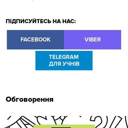
ПІДПИСУЙТЕСЬ НА НАС:
FACEBOOK
VIBER
TELEGRAM
ДЛЯ УЧНІВ
Обговорення