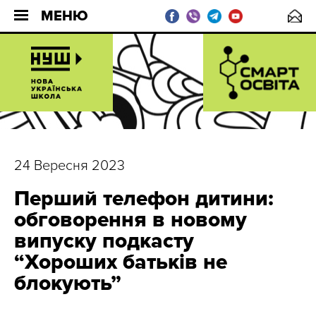
МЕНЮ
24 Вересня 2023
Перший телефон дитини:
обговорення в новому
випуску подкасту
“Хороших батьків не
блокують”