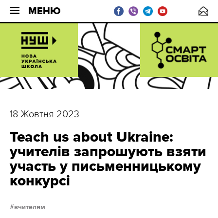
МЕНЮ
18 Жовтня 2023
Teach us about Ukraine:
учителів запрошують взяти
участь у письменницькому
конкурсі
вчителям