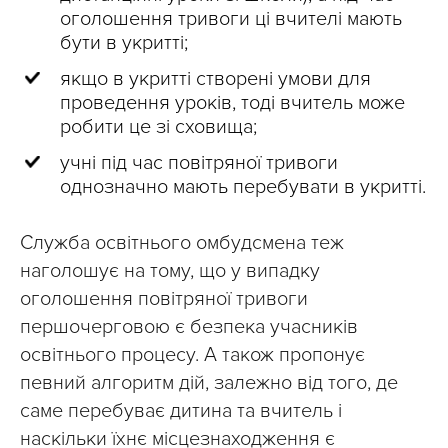
оголошення тривоги ці вчителі мають
бути в укритті;
якщо в укритті створені умови для
проведення уроків, тоді вчитель може
робити це зі сховища;
учні під час повітряної тривоги
однозначно мають перебувати в укритті.
Служба освітнього омбудсмена теж
наголошує на тому, що у випадку
оголошення повітряної тривоги
першочерговою є безпека учасників
освітнього процесу. А також пропонує
певний алгоритм дій, залежно від того, де
саме перебуває дитина та вчитель і
наскільки їхнє місцезнаходження є