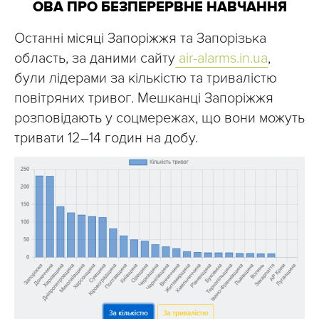
ОВА ПРО БЕЗПЕРЕРВНЕ НАВЧАННЯ
Останні місяці Запоріжжя та Запорізька
область, за даними сайту
air-alarms.in.ua
,
були лідерами за кількістю та тривалістю
повітряних тривог. Мешканці Запоріжжя
розповідають у соцмережах, що вони можуть
тривати 12–14 годин на добу.