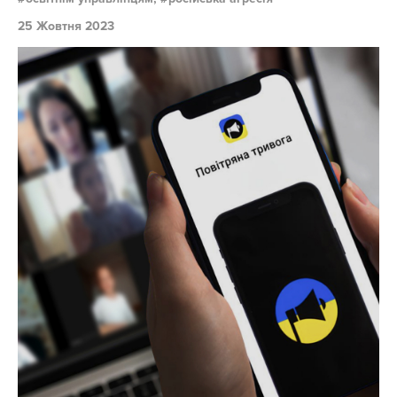
25 Жовтня 2023