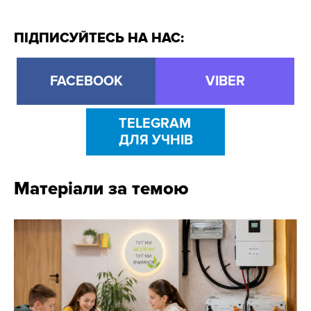
ПІДПИСУЙТЕСЬ НА НАС:
FACEBOOK
VIBER
TELEGRAM
ДЛЯ УЧНІВ
Матеріали за темою