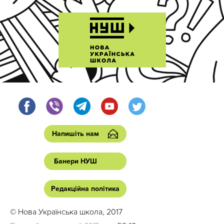
Напишіть нам
Банери НУШ
Редакційна політика
© Нова Українська школа, 2017