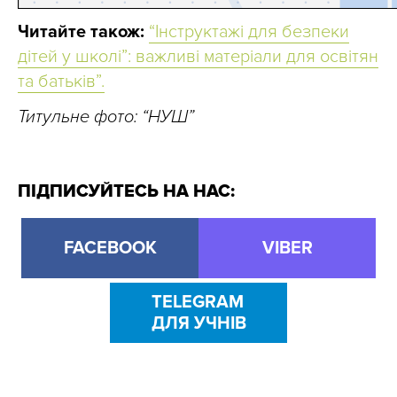
Читайте також:
“Інструктажі для безпеки
дітей у школі”: важливі матеріали для освітян
та батьків”.
Титульне фото: “НУШ”
ПІДПИСУЙТЕСЬ НА НАС:
FACEBOOK
VIBER
TELEGRAM
ДЛЯ УЧНІВ