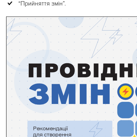
“Прийняття змін”.