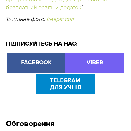
безплатний освітній додаток
”.
Титульне фото:
freepic.com
ПІДПИСУЙТЕСЬ НА НАС:
FACEBOOK
VIBER
TELEGRAM
ДЛЯ УЧНІВ
Обговорення