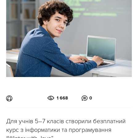
1 668
0
Для учнів 5–7 класів створили безплатний
курс з інформатики та програмування