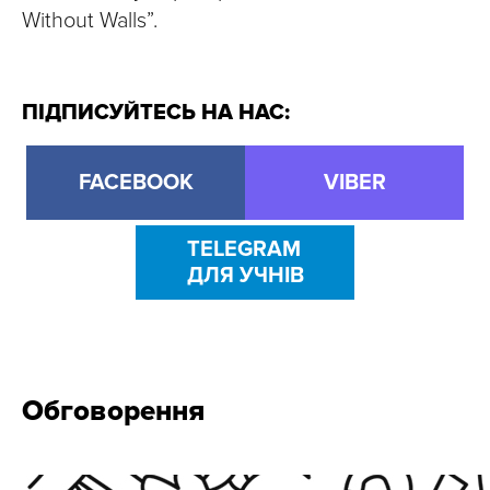
Without Walls”.
ПІДПИСУЙТЕСЬ НА НАС:
FACEBOOK
VIBER
TELEGRAM
ДЛЯ УЧНІВ
Обговорення