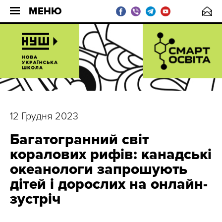
МЕНЮ
12 Грудня 2023
Багатогранний світ
коралових рифів: канадські
океанологи запрошують
дітей і дорослих на онлайн-
зустріч