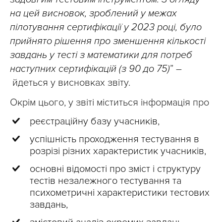
на цей висновок, зроблений у межах
пілотування сертифікації у 2023 році, було
прийнято рішення про зменшення кількості
завдань у тесті з математики для потреб
наступних сертифікацій (з 90 до 75)
” –
йдеться у висновках звіту.
Окрім цього, у звіті міститься інформація про
реєстраційну базу учасників,
успішність проходження тестування в
розрізі різних характеристик учасників,
основні відомості про зміст і структуру
тестів незалежного тестування та
психометричні характеристики тестових
завдань,