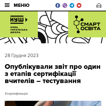
МЕНЮ
28 Грудня 2023
Опублікували звіт про один
з етапів сертифікації
вчителів – тестування
сертифікація