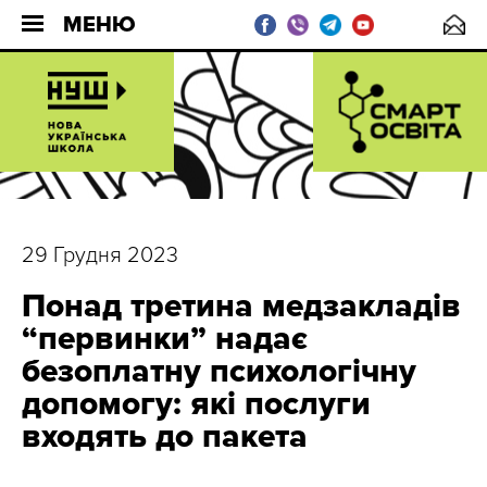
МЕНЮ
29 Грудня 2023
Понад третина медзакладів
“первинки” надає
безоплатну психологічну
допомогу: які послуги
входять до пакета