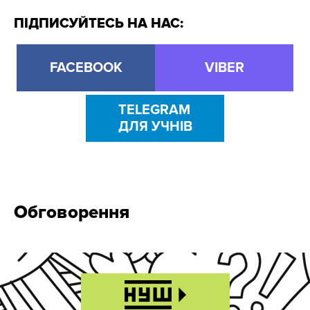
ПІДПИСУЙТЕСЬ НА НАС:
FACEBOOK
VIBER
TELEGRAM
ДЛЯ УЧНІВ
Обговорення