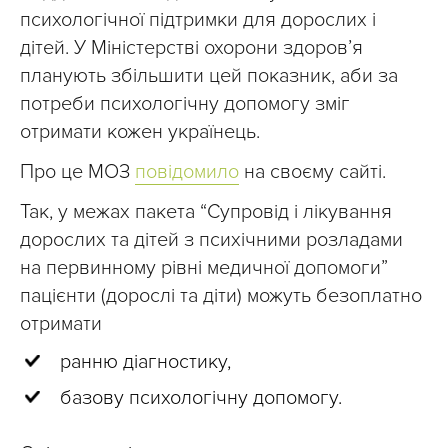
психологічної підтримки для дорослих і
дітей. У Міністерстві охорони здоровʼя
планують збільшити цей показник, аби за
потреби психологічну допомогу зміг
отримати кожен українець.
Про це МОЗ
повідомило
на своєму сайті.
Так, у межах пакета “Супровід і лікування
дорослих та дітей з психічними розладами
на первинному рівні медичної допомоги”
пацієнти (дорослі та діти) можуть безоплатно
отримати
ранню діагностику,
базову психологічну допомогу.