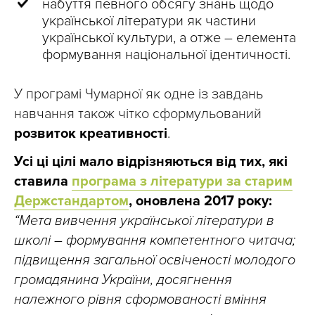
набуття певного обсягу знань щодо
української літератури як частини
української культури, а отже – елемента
формування національної ідентичності.
У програмі Чумарної як одне із завдань
навчання також чітко сформульований
розвиток креативності
.
Усі ці цілі мало відрізняються від тих, які
ставила
програма з літератури за старим
Держстандартом
, оновлена 2017 року:
“Мета вивчення української літератури в
школі – формування компетентного читача;
підвищення загальної освіченості молодого
громадянина України, досягнення
належного рівня сформованості вміння