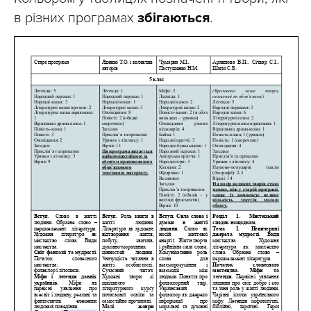
в різних програмах
збігаються
.