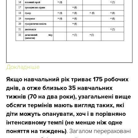
Докладніше
Якщо навчальний рік триває 175 робочих
днів, а отже близько 35 навчальних
тижнів (70 на два роки), узагальнені вище
обсяги термінів мають вигляд таких, які
діти можуть опанувати, хоч і в порівняно
інтенсивному темпі (не менше ніж одне
поняття на тиждень)
. Загалом перераховані