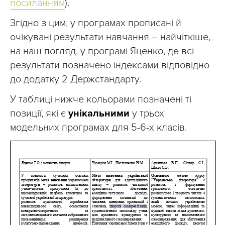
посиланням
).
Згідно з цим, у програмах прописані й
очікувані результати навчання – найчіткіше,
на наш погляд, у програмі Яценко, де всі
результати позначено індексами відповідно
до додатку 2 Держстандарту.
У таблиці нижче кольорами позначені ті
позиції, які є
унікальними
у трьох
модельних програмах для 5-6-х класів.