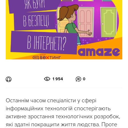
1 954
0
Останнім часом спеціалісти у сфері
інформаційних технологій спостерігають
активне зростання технологічних розробок,
які здатні покращити життя людства. Проте