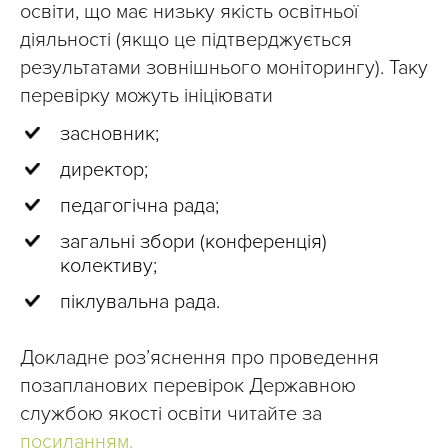
освіти, що має низьку якість освітньої
діяльності (якщо це підтверджується
результатами зовнішнього моніторингу). Таку
перевірку можуть ініціювати
засновник;
директор;
педагогічна рада;
загальні збори (конференція)
колективу;
піклувальна рада.
Докладне роз’яснення про проведення
позапланових перевірок Державною
службою якості освіти читайте за
посиланням.