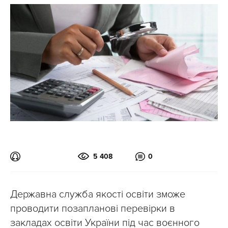
5 408
0
Державна служба якості освіти зможе
проводити позапланові перевірки в
закладах освіти України під час воєнного