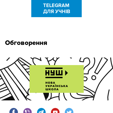
TELEGRAM
ДЛЯ УЧНІВ
Обговорення