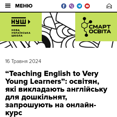
МЕНЮ
16 Травня 2024
“Teaching English to Very
Young Learners”: освітян,
які викладають англійську
для дошкільнят,
запрошують на онлайн-
курс