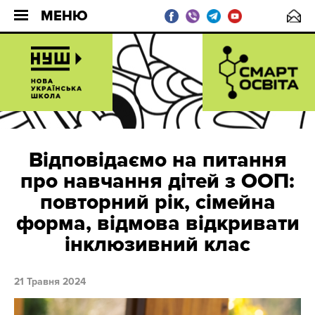
МЕНЮ
Відповідаємо на питання
про навчання дітей з ООП:
повторний рік, сімейна
форма, відмова відкривати
інклюзивний клас
21 Травня 2024