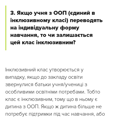
3. Якщо учня з ООП (єдиний в
інклюзивному класі) переводять
на індивідуальну форму
навчання, то чи залишається
цей клас інклюзивним?
Інклюзивний клас утворюється у
випадку, якщо до закладу освіти
звернулися батьки учня/учениці з
особливими освітніми потребами. Тобто
клас є інклюзивним, тому що в ньому є
дитина з ООП. Якщо ж дитина більше не
потребує підтримки під час навчання, або