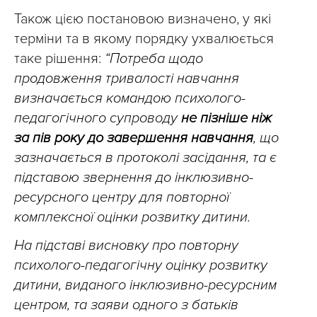
Також цією постановою визначено, у які
терміни та в якому порядку ухвалюється
таке рішення:
“Потреба щодо
продовження тривалості навчання
визначається командою психолого-
педагогічного супроводу
не пізніше ніж
за пів року до завершення навчання
, що
зазначається в протоколі засідання, та є
підставою звернення до інклюзивно-
ресурсного центру для повторної
комплексної оцінки розвитку дитини.
На підставі висновку про повторну
психолого-педагогічну оцінку розвитку
дитини, виданого інклюзивно-ресурсним
центром, та заяви одного з батьків