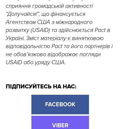
сприяння громадській активності
“Долучайся!”, що фінансується
Агентством США з міжнародного
розвитку (USAID) та здійснюється Pact в
Україні. Зміст матеріалу є винятковою
відповідальністю Pact та його партнерів і
не обов’язково відображає погляди
USAID або уряду США.
ПІДПИСУЙТЕСЬ НА НАС:
FACEBOOK
VIBER