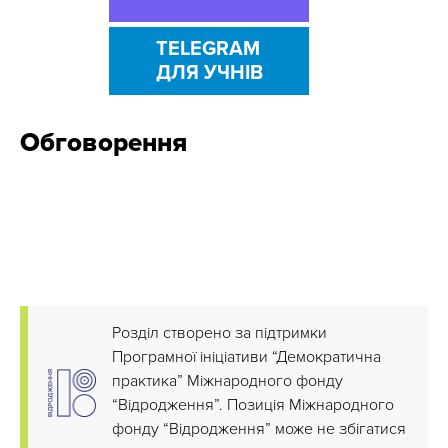
TELEGRAM
ДЛЯ УЧНІВ
Обговорення
Розділ створено за підтримки
Програмної ініціативи “Демократична
практика” Міжнародного фонду
“Відродження”. Позиція Міжнародного
фонду “Відродження” може не збігатися