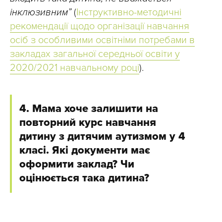
інклюзивним”
(
Інструктивно-методичні
рекомендації щодо організації навчання
осіб з особливими освітніми потребами в
закладах загальної середньої освіти у
2020/2021 навчальному році
).
4. Мама хоче залишити на
повторний курс навчання
дитину з дитячим аутизмом у 4
класі. Які документи має
оформити заклад? Чи
оцінюється така дитина?