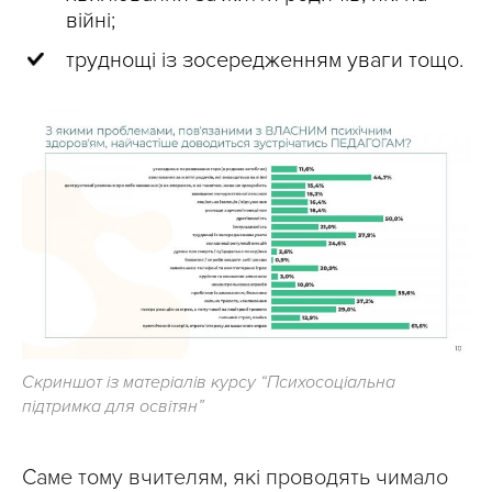
війні;
труднощі із зосередженням уваги тощо.
Скриншот із матеріалів курсу “Психосоціальна
підтримка для освітян”
Саме тому вчителям, які проводять чимало