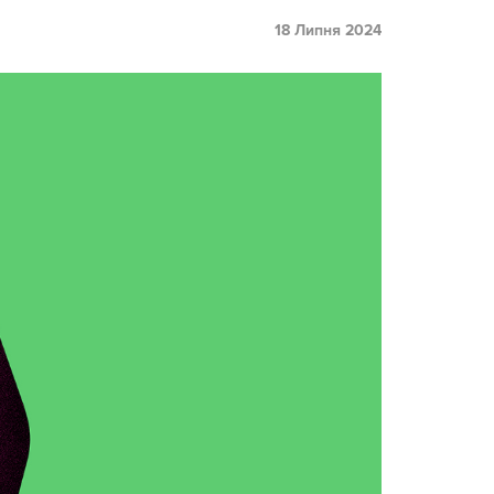
18 Липня 2024