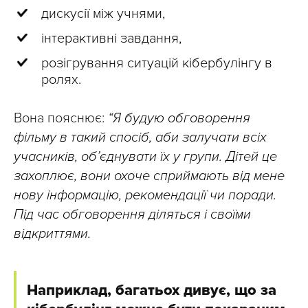
дискусії між учнями,
інтерактивні завдання,
розігрування ситуацій кібербулінгу в
ролях.
Вона пояснює:
“Я будую обговорення
фільму в такий спосіб, аби залучати всіх
учасників, обʼєднувати їх у групи. Дітей це
захоплює, вони охоче сприймають від мене
нову інформацію, рекомендації чи поради.
Під час обговорення діляться і своїми
відкриттями.
Наприклад, багатьох дивує, що за