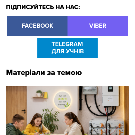
ПІДПИСУЙТЕСЬ НА НАС:
FACEBOOK
VIBER
TELEGRAM
ДЛЯ УЧНІВ
Матеріали за темою