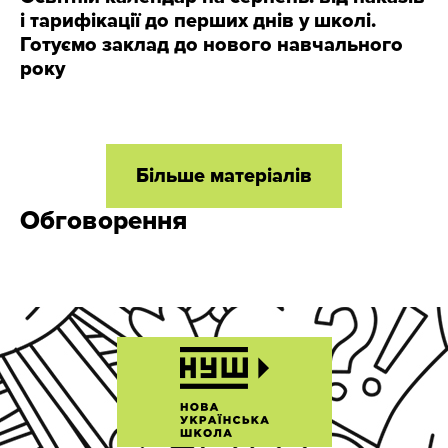
і тарифікації до перших днів у школі.
Готуємо заклад до нового навчального
року
Більше матеріалів
Обговорення