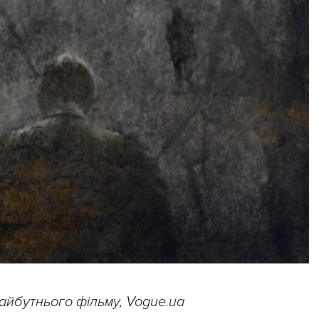
айбутнього фільму, Vogue.ua