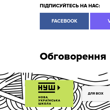
ПІДПИСУЙТЕСЬ НА НАС:
FACEBOOK
Обговорення
ДЛЯ ВСІХ