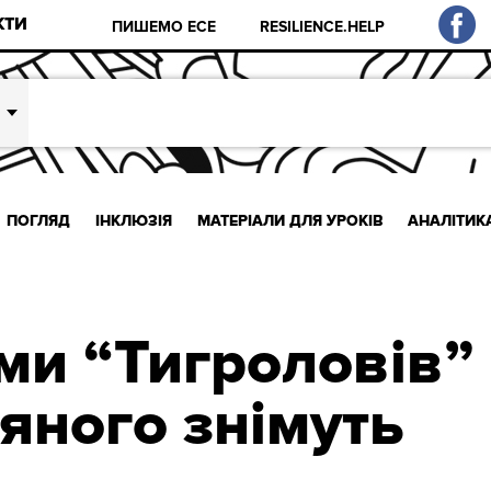
КТИ
ПИШЕМО ЕСЕ
RESILIENCE.HELP
ПОГЛЯД
ІНКЛЮЗІЯ
МАТЕРІАЛИ ДЛЯ УРОКІВ
АНАЛІТИК
ми “Тигроловів”
яного знімуть