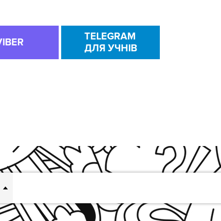
TELEGRAM
VIBER
ДЛЯ УЧНІВ