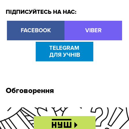
ПІДПИСУЙТЕСЬ НА НАС:
FACEBOOK
VIBER
TELEGRAM
ДЛЯ УЧНІВ
Обговорення