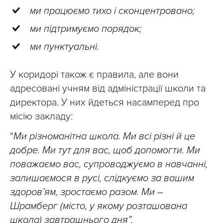
ми працюємо тихо і сконцентровано;
ми підтримуємо порядок;
ми пунктуальні.
У коридорі також є правила, але вони
адресовані учням від адміністрації школи та
директора. У них йдеться насамперед про
місію закладу:
“
Ми різноманітна школа. Ми всі різні й це
добре. Ми тут для вас, щоб допомогти. Ми
поважаємо вас, супроводжуємо в навчанні,
залишаємося в русі, слідкуємо за вашим
здоров’ям, зростаємо разом. Ми –
Шрамберг (місто, у якому розташована
школа) завтрашнього дня”.