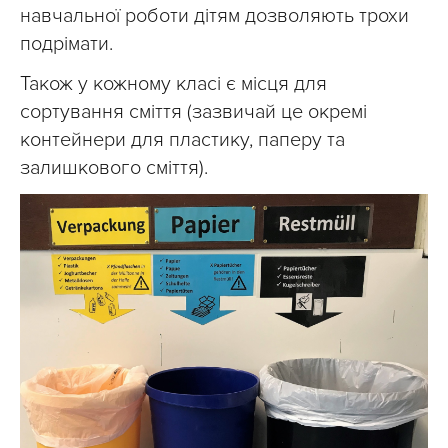
навчальної роботи дітям дозволяють трохи
подрімати.
Також у кожному класі є місця для
сортування сміття (зазвичай це окремі
контейнери для пластику, паперу та
залишкового сміття).