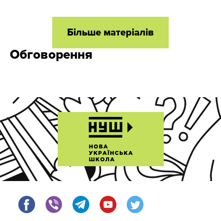
Більше матеріалів
Обговорення