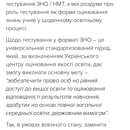
тестування ЗНО / НМТ, а мої роздуми про
роль тестування як форми оцінювання
знань учнів у щоденному освітньому
процесі.
Щодо тестування у форматі ЗНО – це
універсальний стандартизований підхід,
який, за визначенням Українського
центру оцінювання якості освіти, дає
змогу виконати основну мету –
“забезпечити права осіб на рівний
доступ до вищої освіти та оцінювання
відповідності результатів навчання,
здобутих на основі повної загальної
середньої освіти, державним вимогам”
.
Так, в умовах воєнного стану, замінити