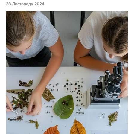
28 Листопада 2024