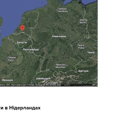
ти в Нідерландах